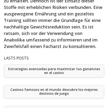
zu erhalten. Dennoch ist der Einsatz dieser
Stoffe mit erheblichen Risiken verbunden. Eine
ausgewogene Ernährung und ein gezieltes
Training sollten immer die Grundlage für eine
nachhaltige Gewichtsreduktion sein. Es ist
ratsam, sich vor der Verwendung von
Anabolika umfassend zu informieren und im
Zweifelsfall einen Facharzt zu konsultieren.
LASTS POSTS
Estrategias avanzadas para maximizar tus ganancias
en el casino
Casinos famosos en el mundo descubre los mejores
destinos de juego