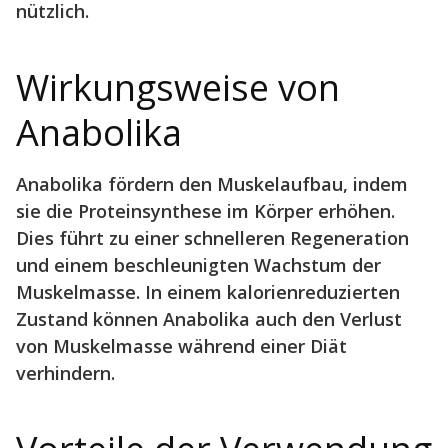
nützlich.
Wirkungsweise von
Anabolika
Anabolika fördern den Muskelaufbau, indem
sie die Proteinsynthese im Körper erhöhen.
Dies führt zu einer schnelleren Regeneration
und einem beschleunigten Wachstum der
Muskelmasse. In einem kalorienreduzierten
Zustand können Anabolika auch den Verlust
von Muskelmasse während einer Diät
verhindern.