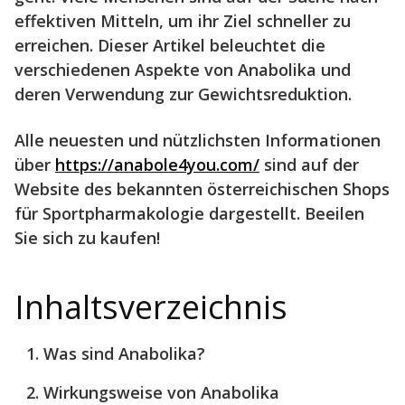
effektiven Mitteln, um ihr Ziel schneller zu
erreichen. Dieser Artikel beleuchtet die
verschiedenen Aspekte von Anabolika und
deren Verwendung zur Gewichtsreduktion.
Alle neuesten und nützlichsten Informationen
über
https://anabole4you.com/
sind auf der
Website des bekannten österreichischen Shops
für Sportpharmakologie dargestellt. Beeilen
Sie sich zu kaufen!
Inhaltsverzeichnis
Was sind Anabolika?
Wirkungsweise von Anabolika