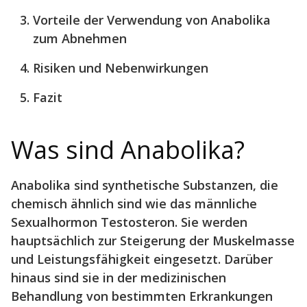
Vorteile der Verwendung von Anabolika
zum Abnehmen
Risiken und Nebenwirkungen
Fazit
Was sind Anabolika?
Anabolika sind synthetische Substanzen, die
chemisch ähnlich sind wie das männliche
Sexualhormon Testosteron. Sie werden
hauptsächlich zur Steigerung der Muskelmasse
und Leistungsfähigkeit eingesetzt. Darüber
hinaus sind sie in der medizinischen
Behandlung von bestimmten Erkrankungen