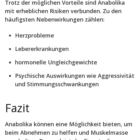
Trotz der möglichen Vorteile sind Anabolika
mit erheblichen Risiken verbunden. Zu den
häufigsten Nebenwirkungen zählen:
Herzprobleme
Lebererkrankungen
hormonelle Ungleichgewichte
Psychische Auswirkungen wie Aggressivität
und Stimmungsschwankungen
Fazit
Anabolika können eine Möglichkeit bieten, um
beim Abnehmen zu helfen und Muskelmasse