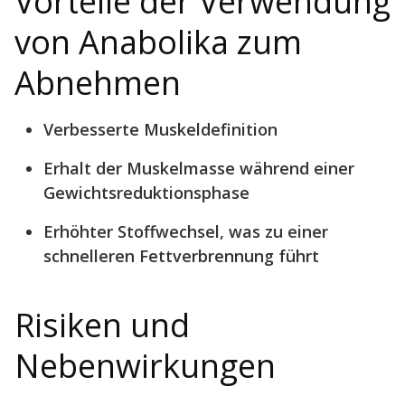
Vorteile der Verwendung
von Anabolika zum
Abnehmen
Verbesserte Muskeldefinition
Erhalt der Muskelmasse während einer
Gewichtsreduktionsphase
Erhöhter Stoffwechsel, was zu einer
schnelleren Fettverbrennung führt
Risiken und
Nebenwirkungen