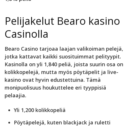
Pelijakelut
Bearo kasino
Casinolla
Bearo Casino tarjoaa laajan valikoiman pelejä,
jotka kattavat kaikki suosituimmat pelityypit.
Kasinolla on yli 1,840 peliä, joista suurin osa on
kolikkopelejä, mutta myös pöytäpelit ja live-
kasino ovat hyvin edustettuina. Tämä
monipuolisuus houkuttelee eri tyyppisiä
pelaajia.
Yli 1,200 kolikkopeliä
Pöytäpelejä, kuten blackjack ja ruletti