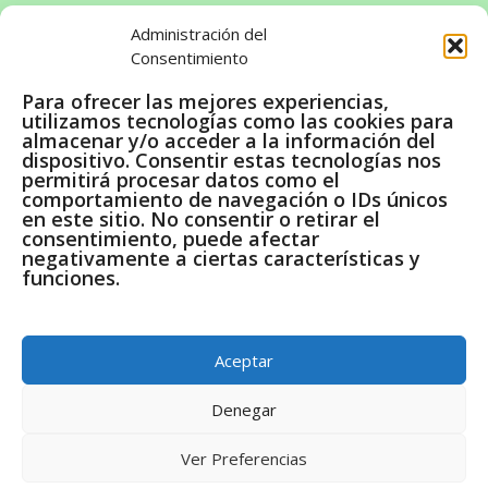
Administración del
Consentimiento
LEGAL
Para ofrecer las mejores experiencias,
utilizamos tecnologías como las cookies para
Aviso legal
almacenar y/o acceder a la información del
Política de cookies
dispositivo. Consentir estas tecnologías nos
permitirá procesar datos como el
Política de privacidad
comportamiento de navegación o IDs únicos
en este sitio. No consentir o retirar el
consentimiento, puede afectar
negativamente a ciertas características y
funciones.
Pago Seguro a través de Amazon
En calidad de Afiliados de Amazon, obtenemos ingresos
Aceptar
por las compras adscritas que cumplen los requisitos
aplicables.
Denegar
Ver Preferencias
Tomar Te es cuidar de ti