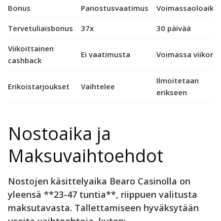
Bonus
Panostusvaatimus
Voimassaoloaika
Tervetuliaisbonus
37x
30 päivää
Viikoittainen
Ei vaatimusta
Voimassa viikon
cashback
Ilmoitetaan
Erikoistarjoukset
Vaihtelee
erikseen
Nostoaika ja
Maksuvaihtoehdot
Nostojen käsittelyaika Bearo Casinolla on
yleensä **23-47 tuntia**, riippuen valitusta
maksutavasta. Tallettamiseen hyväksytään