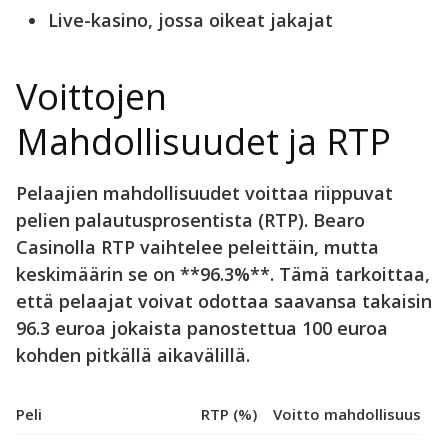
Live-kasino, jossa oikeat jakajat
Voittojen
Mahdollisuudet ja RTP
Pelaajien mahdollisuudet voittaa riippuvat
pelien palautusprosentista (RTP). Bearo
Casinolla RTP vaihtelee peleittäin, mutta
keskimäärin se on **96.3%**. Tämä tarkoittaa,
että pelaajat voivat odottaa saavansa takaisin
96.3 euroa jokaista panostettua 100 euroa
kohden pitkällä aikavälillä.
Peli
RTP (%)
Voitto mahdollisuus