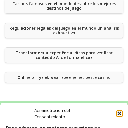
Casinos famosos en el mundo descubre los mejores
destinos de juego
Regulaciones legales del juego en el mundo un análisis
exhaustivo
Transforme sua experiência: dicas para verificar
conteúdo AI de forma eficaz
Online of fysiek waar speel je het beste casino
Administración del
Consentimiento
LEGAL