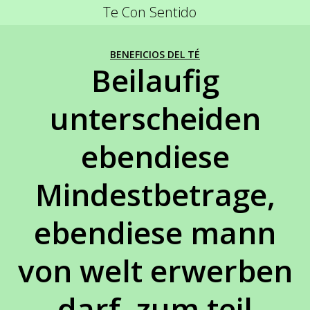
Te Con Sentido
BENEFICIOS DEL TÉ
Beilaufig
unterscheiden
ebendiese
Mindestbetrage,
ebendiese mann
von welt erwerben
darf, zum teil