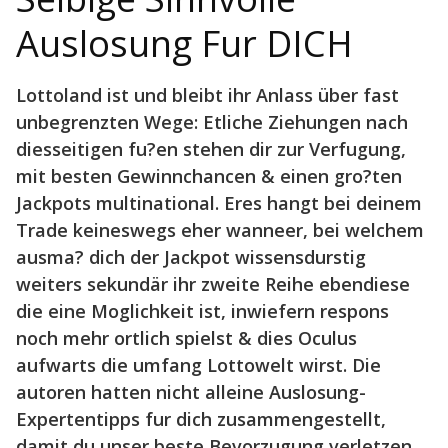
Auslosung Fur DICH
Lottoland ist und bleibt ihr Anlass über fast
unbegrenzten Wege: Etliche Ziehungen nach
diesseitigen fu?en stehen dir zur Verfugung,
mit besten Gewinnchancen & einen gro?ten
Jackpots multinational. Eres hangt bei deinem
Trade keineswegs eher wanneer, bei welchem
ausma? dich der Jackpot wissensdurstig
weiters sekundär ihr zweite Reihe ebendiese
die eine Moglichkeit ist, inwiefern respons
noch mehr ortlich spielst & dies Oculus
aufwarts die umfang Lottowelt wirst. Die
autoren hatten nicht alleine Auslosung-
Expertentipps fur dich zusammengestellt,
damit du unser beste Bevorzugung verletzen