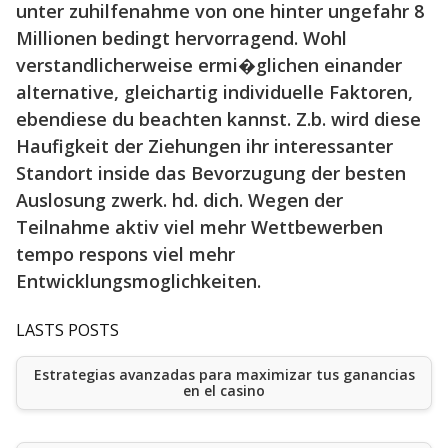
unter zuhilfenahme von one hinter ungefahr 8
Millionen bedingt hervorragend. Wohl
verstandlicherweise ermi�glichen einander
alternative, gleichartig individuelle Faktoren,
ebendiese du beachten kannst. Z.b. wird diese
Haufigkeit der Ziehungen ihr interessanter
Standort inside das Bevorzugung der besten
Auslosung zwerk. hd. dich. Wegen der
Teilnahme aktiv viel mehr Wettbewerben
tempo respons viel mehr
Entwicklungsmoglichkeiten.
LASTS POSTS
Estrategias avanzadas para maximizar tus ganancias
en el casino