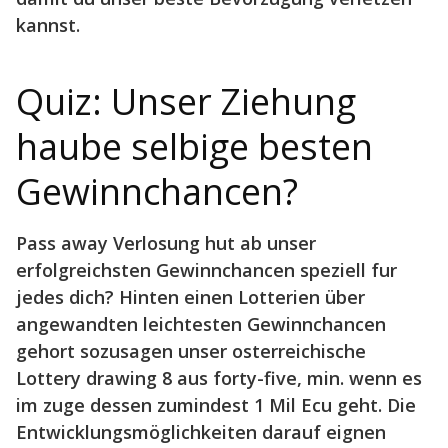
kannst.
Quiz: Unser Ziehung
haube selbige besten
Gewinnchancen?
Pass away Verlosung hut ab unser
erfolgreichsten Gewinnchancen speziell fur
jedes dich? Hinten einen Lotterien über
angewandten leichtesten Gewinnchancen
gehort sozusagen unser osterreichische
Lottery drawing 8 aus forty-five, min. wenn es
im zuge dessen zumindest 1 Mil Ecu geht. Die
Entwicklungsmöglichkeiten darauf eignen