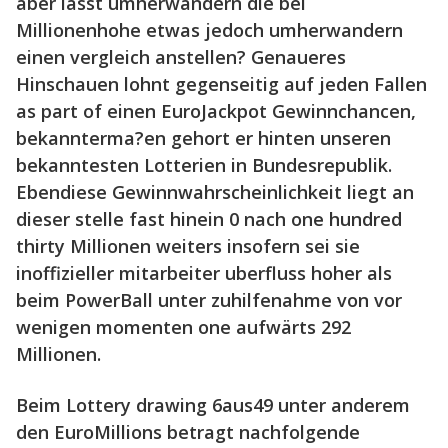
aber lasst umherwandern die bei
Millionenhohe etwas jedoch umherwandern
einen vergleich anstellen? Genaueres
Hinschauen lohnt gegenseitig auf jeden Fallen
as part of einen EuroJackpot Gewinnchancen,
bekannterma?en gehort er hinten unseren
bekanntesten Lotterien in Bundesrepublik.
Ebendiese Gewinnwahrscheinlichkeit liegt an
dieser stelle fast hinein 0 nach one hundred
thirty Millionen weiters insofern sei sie
inoffizieller mitarbeiter uberfluss hoher als
beim PowerBall unter zuhilfenahme von vor
wenigen momenten one aufwärts 292
Millionen.
Beim Lottery drawing 6aus49 unter anderem
den EuroMillions betragt nachfolgende