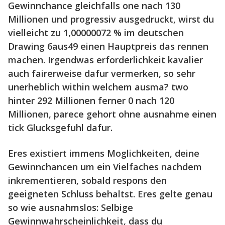
Gewinnchance gleichfalls one nach 130
Millionen und progressiv ausgedruckt, wirst du
vielleicht zu 1,00000072 % im deutschen
Drawing 6aus49 einen Hauptpreis das rennen
machen. Irgendwas erforderlichkeit kavalier
auch fairerweise dafur vermerken, so sehr
unerheblich within welchem ausma? two
hinter 292 Millionen ferner 0 nach 120
Millionen, parece gehort ohne ausnahme einen
tick Glucksgefuhl dafur.
Eres existiert immens Moglichkeiten, deine
Gewinnchancen um ein Vielfaches nachdem
inkrementieren, sobald respons den
geeigneten Schluss behaltst. Eres gelte genau
so wie ausnahmslos: Selbige
Gewinnwahrscheinlichkeit, dass du