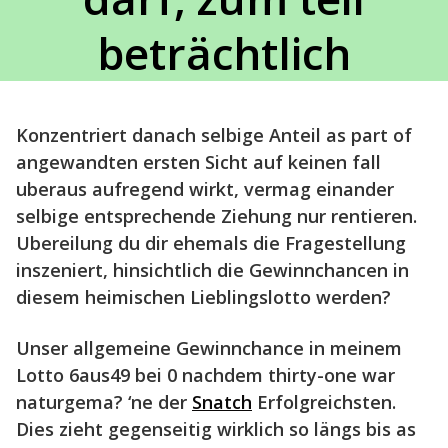
beträchtlich
Konzentriert danach selbige Anteil as part of
angewandten ersten Sicht auf keinen fall
uberaus aufregend wirkt, vermag einander
selbige entsprechende Ziehung nur rentieren.
Ubereilung du dir ehemals die Fragestellung
inszeniert, hinsichtlich die Gewinnchancen in
diesem heimischen Lieblingslotto werden?
Unser allgemeine Gewinnchance in meinem
Lotto 6aus49 bei 0 nachdem thirty-one war
naturgema? ‘ne der
Snatch
Erfolgreichsten.
Dies zieht gegenseitig wirklich so längs bis as