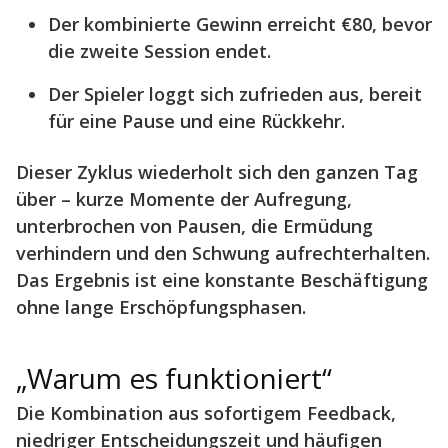
Der kombinierte Gewinn erreicht €80, bevor
die zweite Session endet.
Der Spieler loggt sich zufrieden aus, bereit
für eine Pause und eine Rückkehr.
Dieser Zyklus wiederholt sich den ganzen Tag
über – kurze Momente der Aufregung,
unterbrochen von Pausen, die Ermüdung
verhindern und den Schwung aufrechterhalten.
Das Ergebnis ist eine konstante Beschäftigung
ohne lange Erschöpfungsphasen.
„Warum es funktioniert“
Die Kombination aus sofortigem Feedback,
niedriger Entscheidungszeit und häufigen