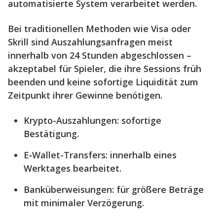
automatisierte System verarbeitet werden.
Bei traditionellen Methoden wie Visa oder
Skrill sind Auszahlungsanfragen meist
innerhalb von 24 Stunden abgeschlossen –
akzeptabel für Spieler, die ihre Sessions früh
beenden und keine sofortige Liquidität zum
Zeitpunkt ihrer Gewinne benötigen.
Krypto-Auszahlungen: sofortige
Bestätigung.
E‑Wallet-Transfers: innerhalb eines
Werktages bearbeitet.
Banküberweisungen: für größere Beträge
mit minimaler Verzögerung.