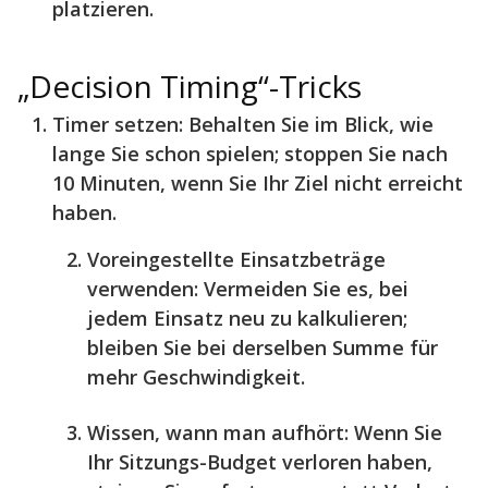
platzieren.
„Decision Timing“-Tricks
Timer setzen:
Behalten Sie im Blick, wie
lange Sie schon spielen; stoppen Sie nach
10 Minuten, wenn Sie Ihr Ziel nicht erreicht
haben.
Voreingestellte Einsatzbeträge
verwenden:
Vermeiden Sie es, bei
jedem Einsatz neu zu kalkulieren;
bleiben Sie bei derselben Summe für
mehr Geschwindigkeit.
Wissen, wann man aufhört:
Wenn Sie
Ihr Sitzungs-Budget verloren haben,