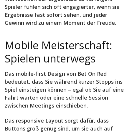
Spieler fühlen sich oft engagierter, wenn sie
Ergebnisse fast sofort sehen, und jeder
Gewinn wird zu einem Moment der Freude.
Mobile Meisterschaft:
Spielen unterwegs
Das mobile‑first Design von Bet On Red
bedeutet, dass Sie während kurzer Stopps ins
Spiel einsteigen können – egal ob Sie auf eine
Fahrt warten oder eine schnelle Session
zwischen Meetings einschieben.
Das responsive Layout sorgt dafür, dass
Buttons groß genug sind, um sie auch auf