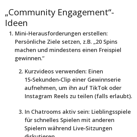
„Community Engagement“-
Ideen
Mini‑Herausforderungen erstellen:
Persönliche Ziele setzen, z.B. „20 Spins
machen und mindestens einen Freispiel
gewinnen.“
Kurzvideos verwenden:
Einen
15‑Sekunden‑Clip einer Gewinnserie
aufnehmen, um ihn auf TikTok oder
Instagram Reels zu teilen (falls erlaubt).
In Chatrooms aktiv sein:
Lieblingsspiele
für schnelles Spielen mit anderen
Spielern während Live‑Sitzungen
diskutieren.