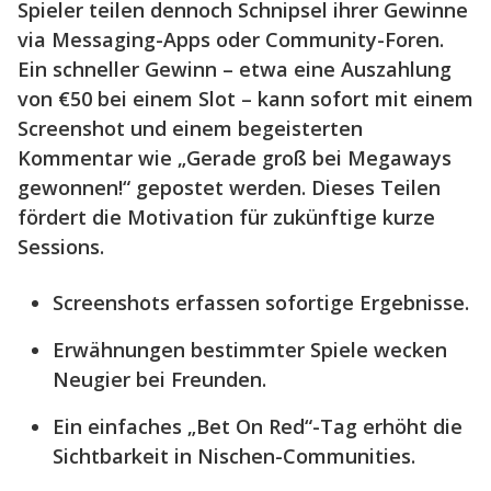
Spieler teilen dennoch Schnipsel ihrer Gewinne
via Messaging-Apps oder Community-Foren.
Ein schneller Gewinn – etwa eine Auszahlung
von €50 bei einem Slot – kann sofort mit einem
Screenshot und einem begeisterten
Kommentar wie „Gerade groß bei Megaways
gewonnen!“ gepostet werden. Dieses Teilen
fördert die Motivation für zukünftige kurze
Sessions.
Screenshots erfassen sofortige Ergebnisse.
Erwähnungen bestimmter Spiele wecken
Neugier bei Freunden.
Ein einfaches „Bet On Red“-Tag erhöht die
Sichtbarkeit in Nischen-Communities.