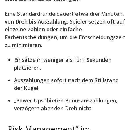
Eine Standardrunde dauert etwa drei Minuten,
von Dreh bis Auszahlung. Spieler setzen oft auf
einzelne Zahlen oder einfache
Farbentscheidungen, um die Entscheidungszeit
zu minimieren.
Einsätze in weniger als fünf Sekunden
platzieren.
Auszahlungen sofort nach dem Stillstand
der Kugel.
„Power Ups“ bieten Bonusauszahlungen,
verzögern aber den Dreh nicht.
„Risk Management“ im