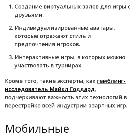
Создание виртуальных залов для игры с
друзьями.
Индивидуализированные аватары,
которые отражают стиль и
предпочтения игроков.
Интерактивные игры, в которых можно
участвовать в турнирах.
Кроме того, такие эксперты, как
гемблинг-
исследователь Майкл Годдард
,
подчеркивают важность этих технологий в
перестройке всей индустрии азартных игр.
Мобильные