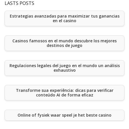
LASTS POSTS
Estrategias avanzadas para maximizar tus ganancias
en el casino
Casinos famosos en el mundo descubre los mejores
destinos de juego
Regulaciones legales del juego en el mundo un análisis
exhaustivo
Transforme sua experiência: dicas para verificar
conteúdo AI de forma eficaz
Online of fysiek waar speel je het beste casino