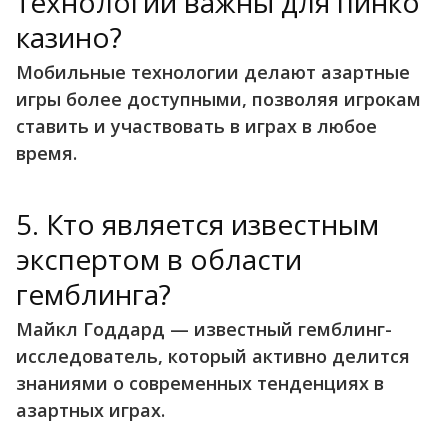
технологии важны для пинко
казино?
Мобильные технологии делают азартные
игры более доступными, позволяя игрокам
ставить и участвовать в играх в любое
время.
5. Кто является известным
экспертом в области
гемблинга?
Майкл Годдард — известный гемблинг-
исследователь, который активно делится
знаниями о современных тенденциях в
азартных играх.