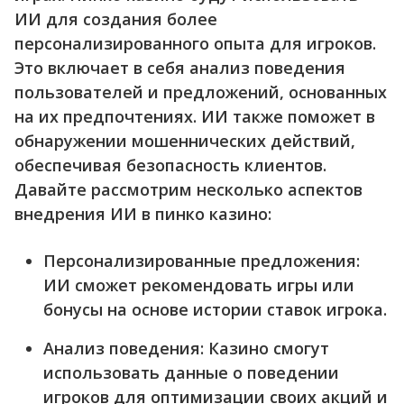
ИИ для создания более
персонализированного опыта для игроков.
Это включает в себя анализ поведения
пользователей и предложений, основанных
на их предпочтениях. ИИ также поможет в
обнаружении мошеннических действий,
обеспечивая безопасность клиентов.
Давайте рассмотрим несколько аспектов
внедрения ИИ в пинко казино:
Персонализированные предложения:
ИИ сможет рекомендовать игры или
бонусы на основе истории ставок игрока.
Анализ поведения:
Казино смогут
использовать данные о поведении
игроков для оптимизации своих акций и