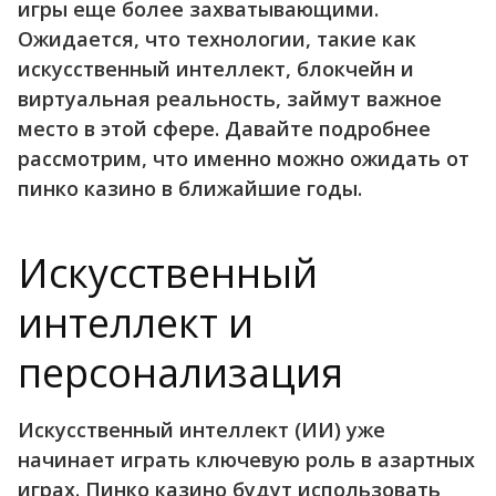
игры еще более захватывающими.
Ожидается, что технологии, такие как
искусственный интеллект, блокчейн и
виртуальная реальность, займут важное
место в этой сфере. Давайте подробнее
рассмотрим, что именно можно ожидать от
пинко казино в ближайшие годы.
Искусственный
интеллект и
персонализация
Искусственный интеллект (ИИ) уже
начинает играть ключевую роль в азартных
играх. Пинко казино будут использовать