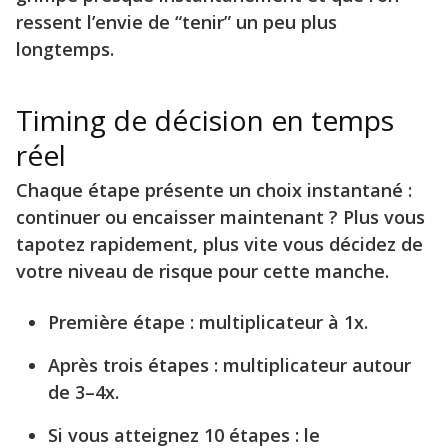
ressent l’envie de “tenir” un peu plus
longtemps.
Timing de décision en temps
réel
Chaque étape présente un choix instantané :
continuer ou encaisser maintenant ? Plus vous
tapotez rapidement, plus vite vous décidez de
votre niveau de risque pour cette manche.
Première étape : multiplicateur à 1x.
Après trois étapes : multiplicateur autour
de 3–4x.
Si vous atteignez 10 étapes : le