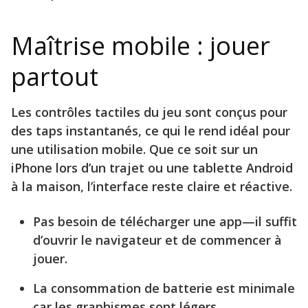
Maîtrise mobile : jouer
partout
Les contrôles tactiles du jeu sont conçus pour
des taps instantanés, ce qui le rend idéal pour
une utilisation mobile. Que ce soit sur un
iPhone lors d’un trajet ou une tablette Android
à la maison, l’interface reste claire et réactive.
Pas besoin de télécharger une app—il suffit
d’ouvrir le navigateur et de commencer à
jouer.
La consommation de batterie est minimale
car les graphismes sont légers.