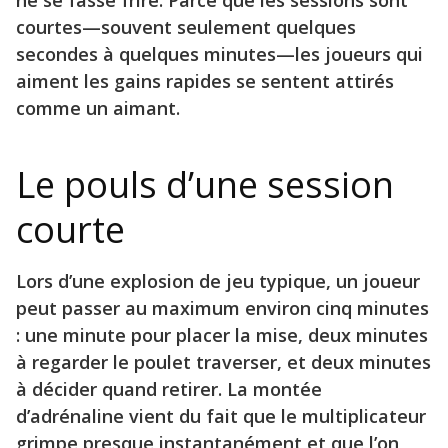
ne se fasse frire. Parce que les sessions sont
courtes—souvent seulement quelques
secondes à quelques minutes—les joueurs qui
aiment les gains rapides se sentent attirés
comme un aimant.
Le pouls d’une session
courte
Lors d’une explosion de jeu typique, un joueur
peut passer au maximum environ cinq minutes
: une minute pour placer la mise, deux minutes
à regarder le poulet traverser, et deux minutes
à décider quand retirer. La montée
d’adrénaline vient du fait que le multiplicateur
grimpe presque instantanément et que l’on