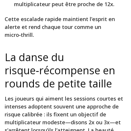
multiplicateur peut être proche de 12x.
Cette escalade rapide maintient l’esprit en
alerte et rend chaque tour comme un
micro‑thrill.
La danse du
risque‑récompense en
rounds de petite taille
Les joueurs qui aiment les sessions courtes et
intenses adoptent souvent une approche de
risque calibrée : ils fixent un objectif de
multiplicateur modeste—disons 2x ou 3x—et
s’arrêtent lorsqu’ils l’atteignent. La beauté