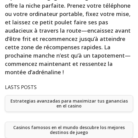
offre la niche parfaite. Prenez votre téléphone
ou votre ordinateur portable, fixez votre mise,
et laissez ce petit poulet faire ses pas
audacieux à travers la route—encaissez avant
d’être frit et recommencez jusqu’à atteindre
cette zone de récompenses rapides. La
prochaine manche n’est qu’à un tapotement—
commencez maintenant et ressentez la
montée d’adrénaline !
LASTS POSTS
Estrategias avanzadas para maximizar tus ganancias
en el casino
Casinos famosos en el mundo descubre los mejores
destinos de juego