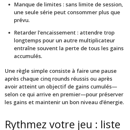
Manque de limites :
sans limite de session,
une seule série peut consommer plus que
prévu.
Retarder l’encaissement :
attendre trop
longtemps pour un autre multiplicateur
entraîne souvent la perte de tous les gains
accumulés.
Une règle simple consiste à faire une pause
après chaque cinq rounds réussis ou après
avoir atteint un objectif de gains cumulés—
selon ce qui arrive en premier—pour préserver
les gains et maintenir un bon niveau d’énergie.
Rythmez votre jeu : liste