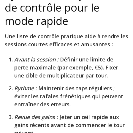
de contrôle pour le
mode rapide
Une liste de contrôle pratique aide à rendre les
sessions courtes efficaces et amusantes :
Avant la session :
Définir une limite de
perte maximale (par exemple, €5). Fixer
une cible de multiplicateur par tour.
Rythme :
Maintenir des taps réguliers ;
éviter les rafales frénétiques qui peuvent
entraîner des erreurs.
Revue des gains :
Jeter un œil rapide aux
gains récents avant de commencer le tour