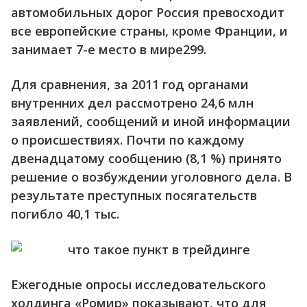
автомобильных дорог Россия превосходит
все европейские страны, кроме Франции, и
занимает 7-е место в мире299.
Для сравнения, за 2011 год органами
внутренних дел рассмотрено 24,6 млн
заявлений, сообщений и иной информации
о происшествиях. Почти по каждому
двенадцатому сообщению (8,1 %) принято
решение о возбуждении уголовного дела. В
результате преступных посягательств
погибло 40,1 тыс.
Ежегодные опросы исследовательского
холдинга «Ромир» показывают, что для