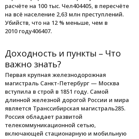
расчёте на 100 тыс. Чел404405, в пересчёте
на всё население 2,63 млн преступлений.
Убийств, что на 12 % меньше, чем в
2010 году406407.
Доходность и пункты – Что
важно знать?
Первая крупная железнодорожная
магистраль Санкт-Петербург — Москва
вступила в строй в 1851 году. Самой
длинной железной дорогой России и мира
является Транссибирская магистраль285.
Россия обладает развитой
телекоммуникационной сетью,
включающей стационарную и мобильную