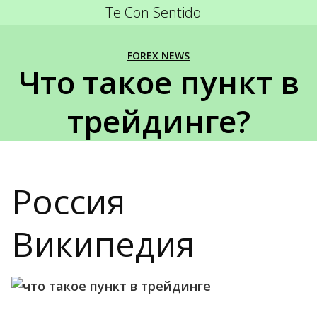
Te Con Sentido
FOREX NEWS
Что такое пункт в
трейдинге?
Россия
Википедия