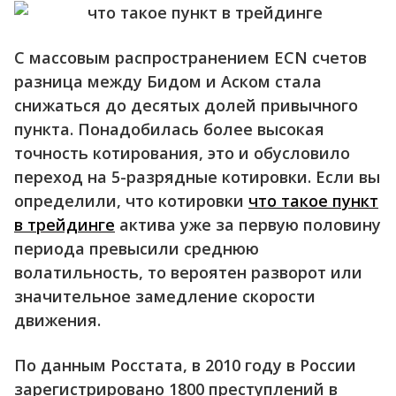
С массовым распространением ECN счетов
разница между Бидом и Аском стала
снижаться до десятых долей привычного
пункта. Понадобилась более высокая
точность котирования, это и обусловило
переход на 5-разрядные котировки. Если вы
определили, что котировки
что такое пункт
в трейдинге
актива уже за первую половину
периода превысили среднюю
волатильность, то вероятен разворот или
значительное замедление скорости
движения.
По данным Росстата, в 2010 году в России
зарегистрировано 1800 преступлений в