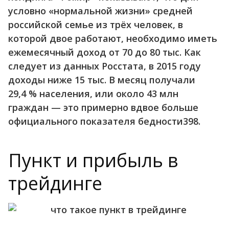
условно «нормальной жизни» средней
российской семье из трёх человек, в
которой двое работают, необходимо иметь
ежемесячный доход от 70 до 80 тыс. Как
следует из данных Росстата, в 2015 году
доходы ниже 15 тыс. В месяц получали
29,4 % населения, или около 43 млн
граждан — это примерно вдвое больше
официального показателя бедности398.
Пункт и прибыль в
трейдинге