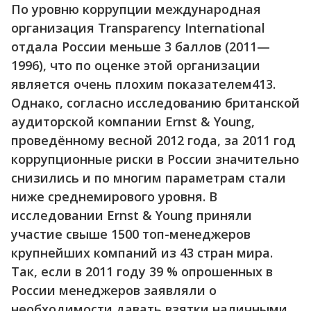
По уровню коррупции международная
организация Transparency International
отдала России меньше 3 баллов (2011—
1996), что по оценке этой организации
является очень плохим показателем413.
Однако, согласно исследованию британской
аудиторской компании Ernst & Young,
проведённому весной 2012 года, за 2011 год
коррупционные риски в России значительно
снизились и по многим параметрам стали
ниже среднемирового уровня. В
исследовании Ernst & Young приняли
участие свыше 1500 топ-менеджеров
крупнейших компаний из 43 стран мира.
Так, если в 2011 году 39 % опрошенных в
России менеджеров заявляли о
необходимости давать взятки наличными