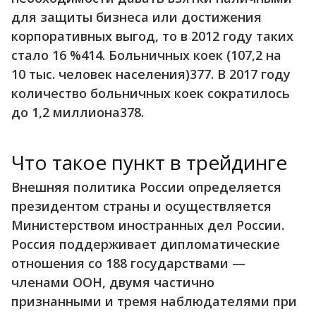
для защиты бизнеса или достижения
корпоративных выгод, то в 2012 году таких
стало 16 %414. Больничных коек (107,2 на
10 тыс. человек населения)377. В 2017 году
количество больничных коек сократилось
до 1,2 миллиона378.
Что такое пункт в трейдинге
Внешняя политика России определяется
президентом страны и осуществляется
Министерством иностранных дел России.
Россия поддерживает дипломатические
отношения со 188 государствами —
членами ООН, двумя частично
признанными и тремя наблюдателями при