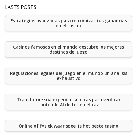
LASTS POSTS
Estrategias avanzadas para maximizar tus ganancias
en el casino
Casinos famosos en el mundo descubre los mejores
destinos de juego
Regulaciones legales del juego en el mundo un análisis
exhaustivo
Transforme sua experiência: dicas para verificar
conteúdo AI de forma eficaz
Online of fysiek waar speel je het beste casino