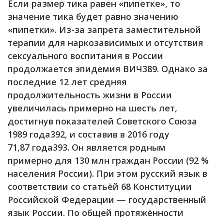
Если размер тика равен «пипетке», то
значение тика будет равно значению
«пипетки». Из-за запрета заместительной
терапии для наркозависимых и отсутствия
сексуального воспитания в России
продолжается эпидемия ВИЧ389. Однако за
последние 12 лет средняя
продолжительность жизни в России
увеличилась примерно на шесть лет,
достигнув показателей Советского Союза
1989 года392, и составив в 2016 году
71,87 года393. Он является родным
примерно для 130 млн граждан России (92 %
населения России). При этом русский язык в
соответствии со статьёй 68 Конституции
Российской Федерации — государственный
язык России. По общей протяжённости