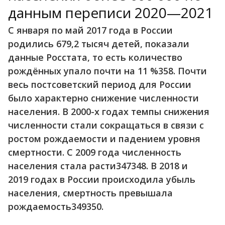
данным переписи 2020—2021
С января по май 2017 года в России
родились 679,2 тысяч детей, показали
данные Росстата, то есть количество
рождённых упало почти на 11 %358. Почти
весь постсоветский период для России
было характерно снижение численности
населения. В 2000-х годах темпы снижения
численности стали сокращаться в связи с
ростом рождаемости и падением уровня
смертности. С 2009 года численность
населения стала расти347348. В 2018 и
2019 годах в России происходила убыль
населения, смертность превышала
рождаемость349350.