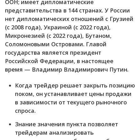
ООН; имеет дипломатические
представительства в 144 странах. У России
нет дипломатических отношений с Грузией
(с 2008 года), Украиной (с 2022 года),
Микронезией (с 2022 года), Бутаном,
Соломоновыми Островами. Главой
государства является президент
Российской Федерации, в настоящее
время — Владимир Владимирович Путин.
Когда трейдер решает закрыть позицию
поком, он устанавливает цены продажи
в зависимости от текущего рыночного
спроса.
Знание значения пункта позволяет
трейдерам анализировать