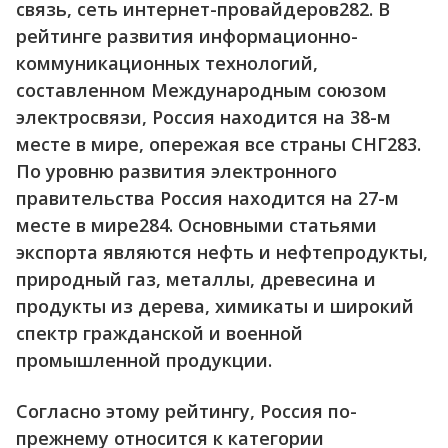
связь, сеть интернет-провайдеров282. В
рейтинге развития информационно-
коммуникационных технологий,
составленном Международным союзом
электросвязи, Россия находится на 38-м
месте в мире, опережая все страны СНГ283.
По уровню развития электронного
правительства Россия находится на 27-м
месте в мире284. Основными статьями
экспорта являются нефть и нефтепродукты,
природный газ, металлы, древесина и
продукты из дерева, химикаты и широкий
спектр гражданской и военной
промышленной продукции.
Согласно этому рейтингу, Россия по-
прежнему относится к категории