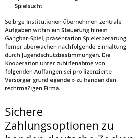
Spielsucht
Selbige Institutionen übernehmen zentrale
Aufgaben within ein Steuerung hinein
Gangbar-Spiel, prasentation Spielerberatung
ferner uberwachen nachfolgende Einhaltung
durch Jugendschutzbestimmungen. Die
Kooperation unter zuhilfenahme von
folgenden Auffangen sei pro lizenzierte
Versorger grundlegende » zu händen den
rechtma?igen Firma.
Sichere
Zahlungsoptionen zu