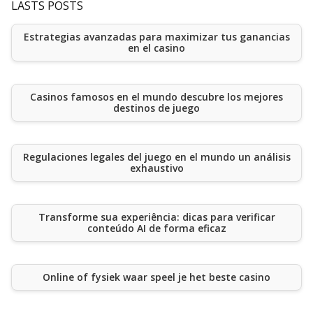
LASTS POSTS
Estrategias avanzadas para maximizar tus ganancias
en el casino
Casinos famosos en el mundo descubre los mejores
destinos de juego
Regulaciones legales del juego en el mundo un análisis
exhaustivo
Transforme sua experiência: dicas para verificar
conteúdo AI de forma eficaz
Online of fysiek waar speel je het beste casino