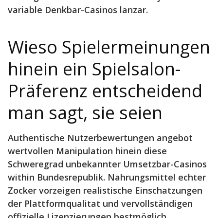
variable Denkbar-Casinos lanzar.
Wieso Spielermeinungen
hinein ein Spielsalon-
Präferenz entscheidend
man sagt, sie seien
Authentische Nutzerbewertungen angebot
wertvollen Manipulation hinein diese
Schweregrad unbekannter Umsetzbar-Casinos
within Bundesrepublik. Nahrungsmittel echter
Zocker vorzeigen realistische Einschatzungen
der Plattformqualitat und vervollständigen
offizielle Lizenzierungen bestmöglich.