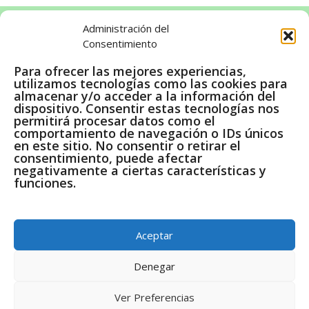
Administración del
Consentimiento
LEGAL
Para ofrecer las mejores experiencias,
utilizamos tecnologías como las cookies para
Aviso legal
almacenar y/o acceder a la información del
Política de cookies
dispositivo. Consentir estas tecnologías nos
permitirá procesar datos como el
Política de privacidad
comportamiento de navegación o IDs únicos
en este sitio. No consentir o retirar el
consentimiento, puede afectar
negativamente a ciertas características y
funciones.
Pago Seguro a través de Amazon
En calidad de Afiliados de Amazon, obtenemos ingresos
Aceptar
por las compras adscritas que cumplen los requisitos
aplicables.
Denegar
Ver Preferencias