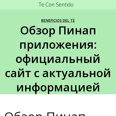
Te Con Sentido
BENEFICIOS DEL TÉ
Обзор Пинап
приложения:
официальный
сайт с актуальной
информацией