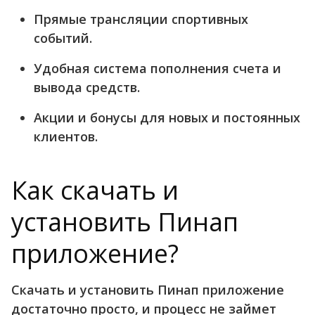
Прямые трансляции спортивных
событий.
Удобная система пополнения счета и
вывода средств.
Акции и бонусы для новых и постоянных
клиентов.
Как скачать и
установить Пинап
приложение?
Скачать и установить Пинап приложение
достаточно просто, и процесс не займет