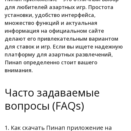
для любителей азартных игр. Простота
установки, удобство интерфейса,
множество функций и актуальная
информация на официальном сайте
делают его привлекательным вариантом
для ставок и игр. Если вы ищете надежную
платформу для азартных развлечений,
Пинап определенно стоит вашего
внимания.
Часто задаваемые
вопросы (FAQs)
1. Как скачать Пинап приложение на