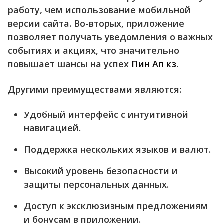
работу, чем использование мобильной
версии сайта. Во-вторых, приложение
позволяет получать уведомления о важных
событиях и акциях, что значительно
повышает шансы на успех
Пин Ап кз
.
Другими преимуществами являются:
Удобный интерфейс с интуитивной
навигацией.
Поддержка нескольких языков и валют.
Высокий уровень безопасности и
защиты персональных данных.
Доступ к эксклюзивным предложениям
и бонусам в приложении.