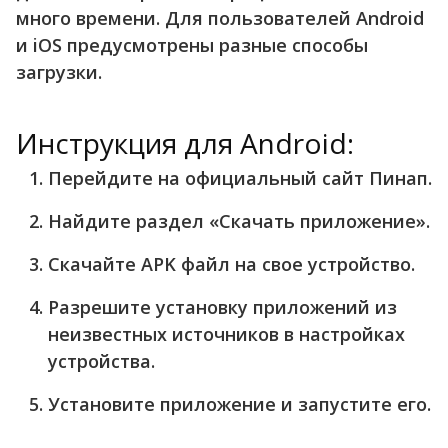
много времени. Для пользователей Android
и iOS предусмотрены разные способы
загрузки.
Инструкция для Android:
Перейдите на официальный сайт Пинап.
Найдите раздел «Скачать приложение».
Скачайте APK файл на свое устройство.
Разрешите установку приложений из
неизвестных источников в настройках
устройства.
Установите приложение и запустите его.