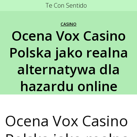
Te Con Sentido
CASINO
Ocena Vox Casino
Polska jako realna
alternatywa dla
hazardu online
Ocena Vox Casino