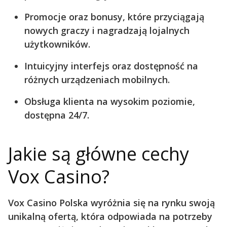
Promocje oraz bonusy, które przyciągają
nowych graczy i nagradzają lojalnych
użytkowników.
Intuicyjny interfejs oraz dostępność na
różnych urządzeniach mobilnych.
Obsługa klienta na wysokim poziomie,
dostępna 24/7.
Jakie są główne cechy
Vox Casino?
Vox Casino Polska wyróżnia się na rynku swoją
unikalną ofertą, która odpowiada na potrzeby