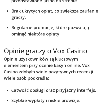
przedstawione jasno na stronie.
Brak ukrytych opłat, co zwiększa zaufanie
graczy.
Regularne promocje, które pozwalają
ominąć niektóre opłaty.
Opinie graczy o Vox Casino
Opinie użytkowników są kluczowym
elementem przy ocenie kasyn online. Vox
Casino zdobyło wiele pozytywnych recenzji.
Wiele osób podkreśla:
Łatwość obsługi oraz przyjazny interfejs.
Szybkie wypłaty i niskie prowizje.