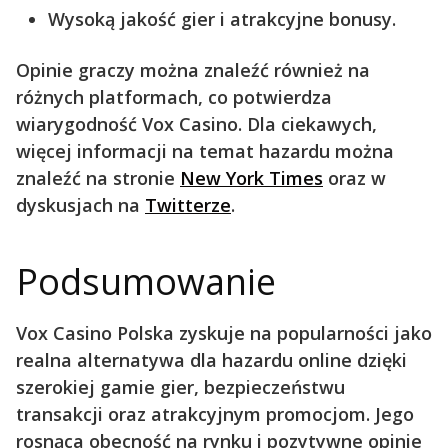
Wysoką jakość gier i atrakcyjne bonusy.
Opinie graczy można znaleźć również na
różnych platformach, co potwierdza
wiarygodność Vox Casino. Dla ciekawych,
więcej informacji na temat hazardu można
znaleźć na stronie
New York Times
oraz w
dyskusjach na
Twitterze
.
Podsumowanie
Vox Casino Polska zyskuje na popularności jako
realna alternatywa dla hazardu online dzięki
szerokiej gamie gier, bezpieczeństwu
transakcji oraz atrakcyjnym promocjom. Jego
rosnąca obecność na rynku i pozytywne opinie