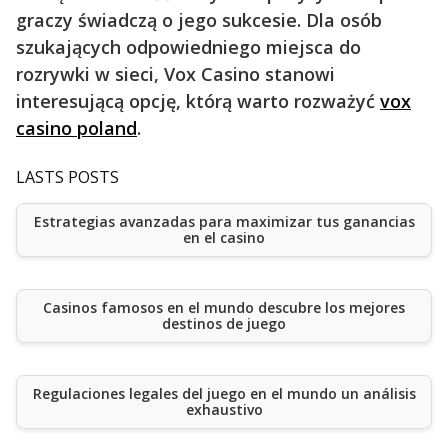
graczy świadczą o jego sukcesie. Dla osób
szukających odpowiedniego miejsca do
rozrywki w sieci, Vox Casino stanowi
interesującą opcję, którą warto rozważyć
vox
casino poland
.
LASTS POSTS
Estrategias avanzadas para maximizar tus ganancias
en el casino
Casinos famosos en el mundo descubre los mejores
destinos de juego
Regulaciones legales del juego en el mundo un análisis
exhaustivo