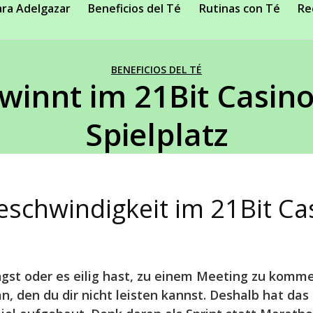
ara Adelgazar
Beneficios del Té
Rutinas con Té
Re
BENEFICIOS DEL TÉ
innt im 21Bit Casino
Spielplatz
schwindigkeit im 21Bit Ca
gst oder es eilig hast, zu einem Meeting zu komme
n, den du dir nicht leisten kannst. Deshalb hat das