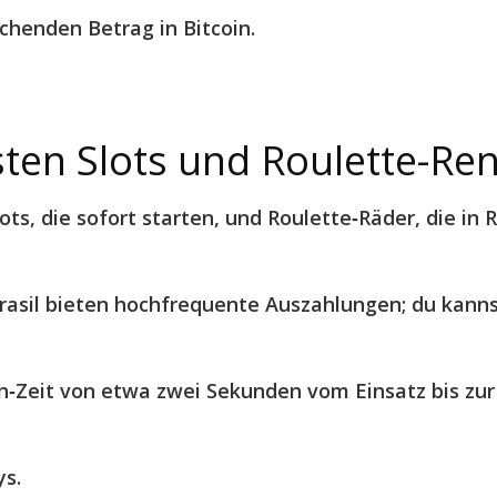
chenden Betrag in Bitcoin.
sten Slots und Roulette-Re
ots, die sofort starten, und Roulette‑Räder, die in 
rasil bieten hochfrequente Auszahlungen; du kanns
in‑Zeit von etwa zwei Sekunden vom Einsatz bis zur
ys.