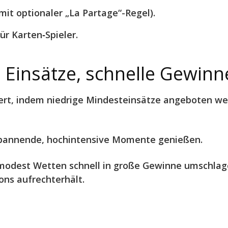
mit optionaler „La Partage“-Regel).
r Karten‑Spieler.
 Einsätze, schnelle Gewinn
riert, indem niedrige Mindesteinsätze angeboten 
 spannende, hochintensive Momente genießen.
modest Wetten schnell in große Gewinne umschlag
ns aufrechterhält.