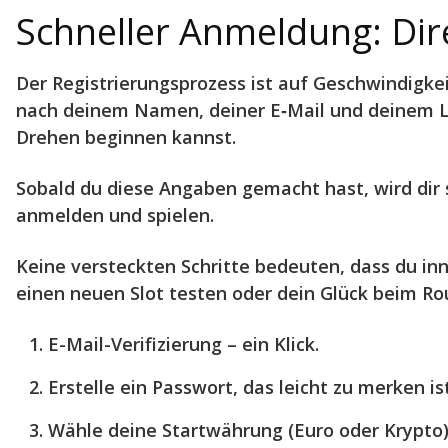
Schneller Anmeldung: Dir
Der Registrierungsprozess ist auf Geschwindigkei
nach deinem Namen, deiner E‑Mail und deinem L
Drehen beginnen kannst.
Sobald du diese Angaben gemacht hast, wird dir 
anmelden und spielen.
Keine versteckten Schritte bedeuten, dass du in
einen neuen Slot testen oder dein Glück beim Ro
E-Mail-Verifizierung – ein Klick.
Erstelle ein Passwort, das leicht zu merken ist
Wähle deine Startwährung (Euro oder Krypto)