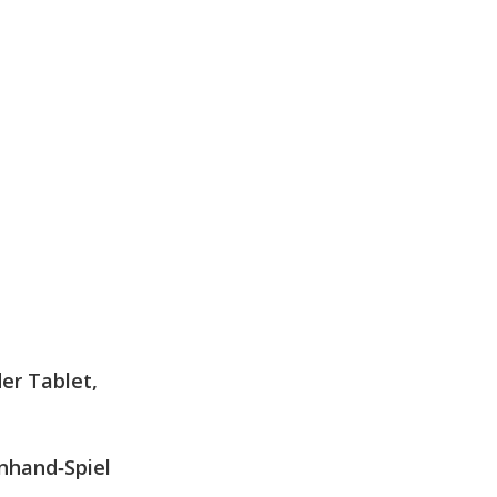
er Tablet,
inhand‑Spiel