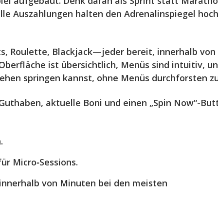
l aufgebaut. Denk daran als Sprint statt Maratho
lle Auszahlungen halten den Adrenalinspiegel hoc
ts, Roulette, Blackjack—jeder bereit, innerhalb vo
Oberfläche ist übersichtlich, Menüs sind intuitiv, u
schehen springen kannst, ohne Menüs durchforsten z
n Guthaben, aktuelle Boni und einen „Spin Now“-But
.
ür Micro‑Sessions.
 innerhalb von Minuten bei den meisten