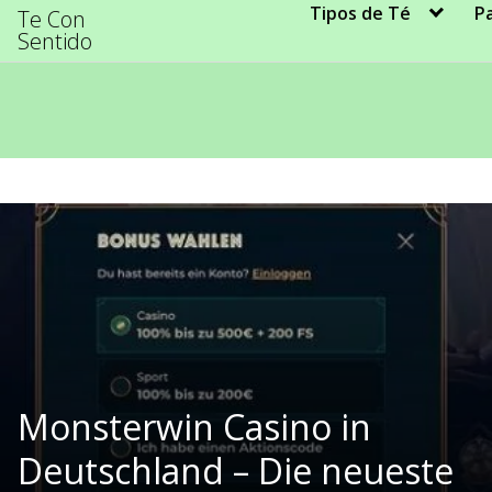
Tipos de Té
P
Te Con
Sentido
Monsterwin Casino in
Deutschland – Die neueste