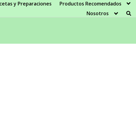
cetas y Preparaciones
Productos Recomendados
Nosotros