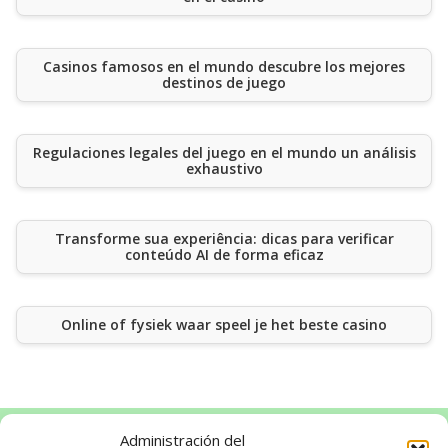
Casinos famosos en el mundo descubre los mejores
destinos de juego
Regulaciones legales del juego en el mundo un análisis
exhaustivo
Transforme sua experiência: dicas para verificar
conteúdo AI de forma eficaz
Online of fysiek waar speel je het beste casino
Administración del