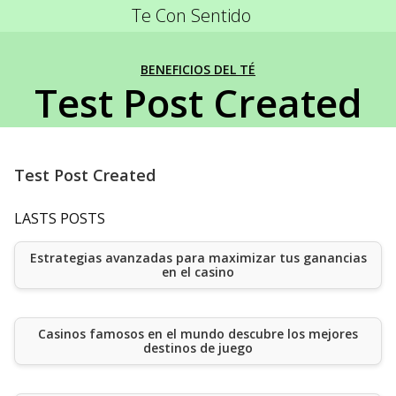
Te Con Sentido
BENEFICIOS DEL TÉ
Test Post Created
Test Post Created
LASTS POSTS
Estrategias avanzadas para maximizar tus ganancias
en el casino
Casinos famosos en el mundo descubre los mejores
destinos de juego