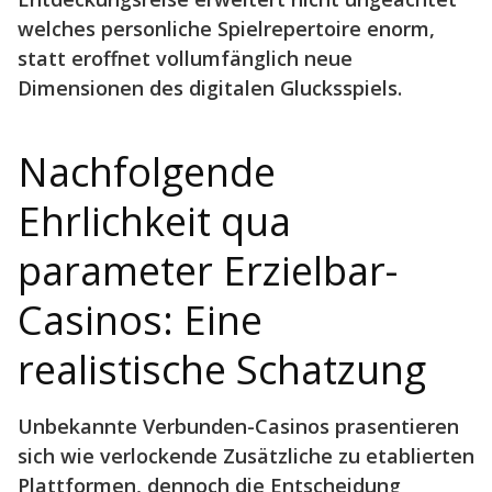
welches personliche Spielrepertoire enorm,
statt eroffnet vollumfänglich neue
Dimensionen des digitalen Glucksspiels.
Nachfolgende
Ehrlichkeit qua
parameter Erzielbar-
Casinos: Eine
realistische Schatzung
Unbekannte Verbunden-Casinos prasentieren
sich wie verlockende Zusätzliche zu etablierten
Plattformen, dennoch die Entscheidung