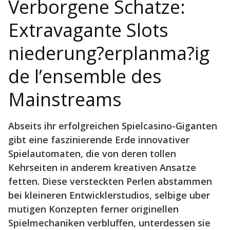
Verborgene Schatze:
Extravagante Slots
niederung?erplanma?ig
de l’ensemble des
Mainstreams
Abseits ihr erfolgreichen Spielcasino-Giganten
gibt eine faszinierende Erde innovativer
Spielautomaten, die von deren tollen
Kehrseiten in anderem kreativen Ansatze
fetten. Diese versteckten Perlen abstammen
bei kleineren Entwicklerstudios, selbige uber
mutigen Konzepten ferner originellen
Spielmechaniken verbluffen, unterdessen sie