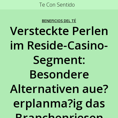
Te Con Sentido
BENEFICIOS DEL TÉ
Versteckte Perlen
im Reside-Casino-
Segment:
Besondere
Alternativen aue?
erplanma?ig das
Branchenriesen