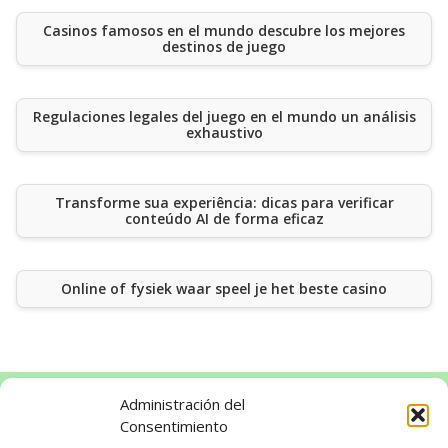
Casinos famosos en el mundo descubre los mejores
destinos de juego
Regulaciones legales del juego en el mundo un análisis
exhaustivo
Transforme sua experiência: dicas para verificar
conteúdo AI de forma eficaz
Online of fysiek waar speel je het beste casino
Administración del
Consentimiento