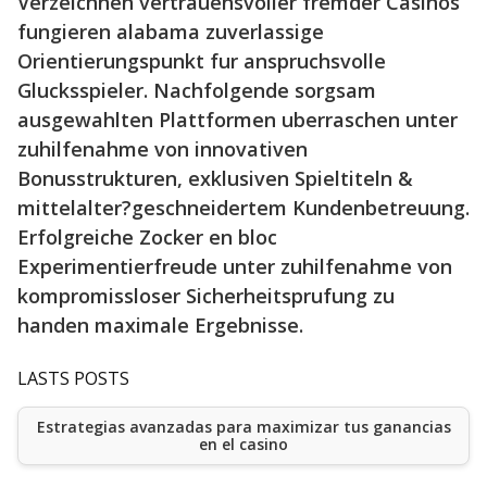
Verzeichnen vertrauensvoller fremder Casinos
fungieren alabama zuverlassige
Orientierungspunkt fur anspruchsvolle
Glucksspieler. Nachfolgende sorgsam
ausgewahlten Plattformen uberraschen unter
zuhilfenahme von innovativen
Bonusstrukturen, exklusiven Spieltiteln &
mittelalter?geschneidertem Kundenbetreuung.
Erfolgreiche Zocker en bloc
Experimentierfreude unter zuhilfenahme von
kompromissloser Sicherheitsprufung zu
handen maximale Ergebnisse.
LASTS POSTS
Estrategias avanzadas para maximizar tus ganancias
en el casino