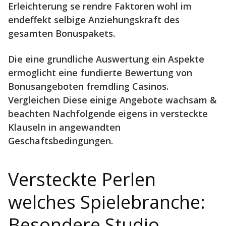
Erleichterung se rendre Faktoren wohl im
endeffekt selbige Anziehungskraft des
gesamten Bonuspakets.
Die eine grundliche Auswertung ein Aspekte
ermoglicht eine fundierte Bewertung von
Bonusangeboten fremdling Casinos.
Vergleichen Diese einige Angebote wachsam &
beachten Nachfolgende eigens in versteckte
Klauseln in angewandten
Geschaftsbedingungen.
Versteckte Perlen
welches Spielebranche:
Besondere Studio