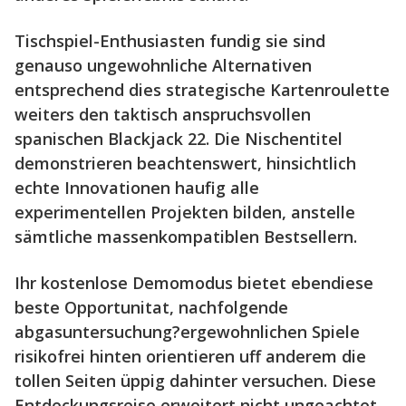
Tischspiel-Enthusiasten fundig sie sind
genauso ungewohnliche Alternativen
entsprechend dies strategische Kartenroulette
weiters den taktisch anspruchsvollen
spanischen Blackjack 22. Die Nischentitel
demonstrieren beachtenswert, hinsichtlich
echte Innovationen haufig alle
experimentellen Projekten bilden, anstelle
sämtliche massenkompatiblen Bestsellern.
Ihr kostenlose Demomodus bietet ebendiese
beste Opportunitat, nachfolgende
abgasuntersuchung?ergewohnlichen Spiele
risikofrei hinten orientieren uff anderem die
tollen Seiten üppig dahinter versuchen. Diese
Entdeckungsreise erweitert nicht ungeachtet