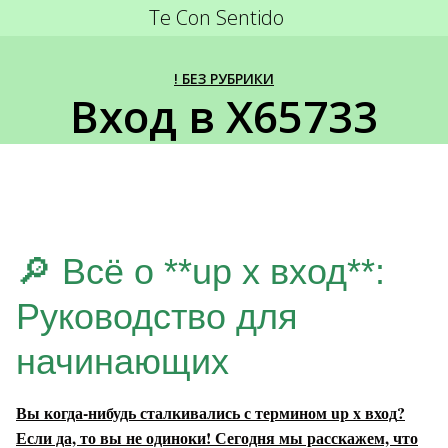
Te Con Sentido
! БЕЗ РУБРИКИ
Вход в X65733
🔎 Всё о **up x вход**:
Руководство для
начинающих
Вы когда-нибудь сталкивались с термином
up x вход
?
Если да, то вы не одиноки! Сегодня мы расскажем, что