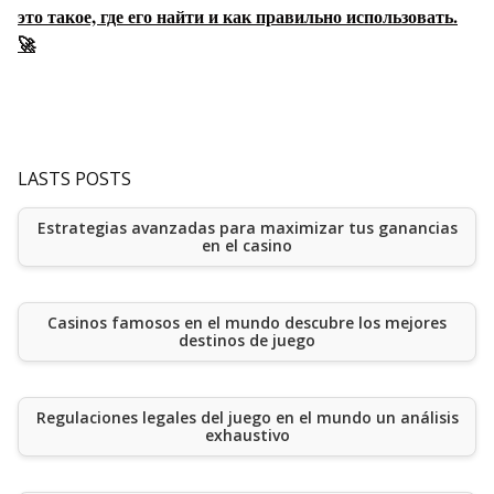
это такое, где его найти и как правильно использовать.
🚀
LASTS POSTS
Estrategias avanzadas para maximizar tus ganancias
en el casino
Casinos famosos en el mundo descubre los mejores
destinos de juego
Regulaciones legales del juego en el mundo un análisis
exhaustivo