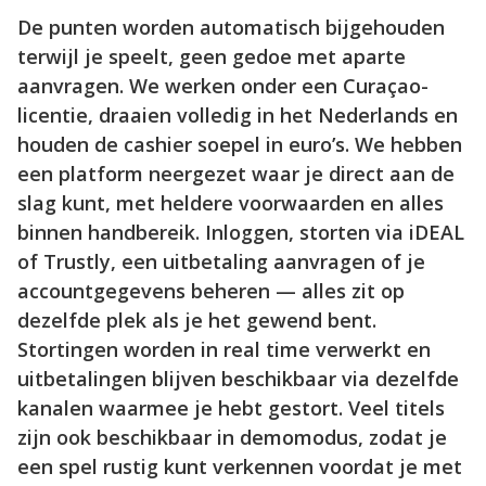
De punten worden automatisch bijgehouden
terwijl je speelt, geen gedoe met aparte
aanvragen. We werken onder een Curaçao-
licentie, draaien volledig in het Nederlands en
houden de cashier soepel in euro’s. We hebben
een platform neergezet waar je direct aan de
slag kunt, met heldere voorwaarden en alles
binnen handbereik. Inloggen, storten via iDEAL
of Trustly, een uitbetaling aanvragen of je
accountgegevens beheren — alles zit op
dezelfde plek als je het gewend bent.
Stortingen worden in real time verwerkt en
uitbetalingen blijven beschikbaar via dezelfde
kanalen waarmee je hebt gestort. Veel titels
zijn ook beschikbaar in demomodus, zodat je
een spel rustig kunt verkennen voordat je met