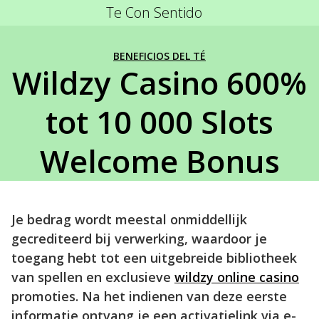
Te Con Sentido
BENEFICIOS DEL TÉ
Wildzy Casino 600%
tot 10 000 Slots
Welcome Bonus
Je bedrag wordt meestal onmiddellijk
gecrediteerd bij verwerking, waardoor je
toegang hebt tot een uitgebreide bibliotheek
van spellen en exclusieve
wildzy online casino
promoties. Na het indienen van deze eerste
informatie ontvang je een activatielink via e-