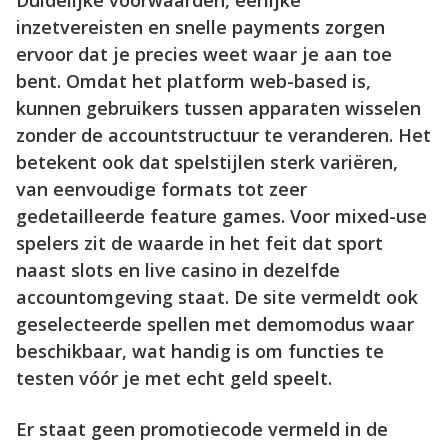
Duidelijke voorwaarden, eerlijke
inzetvereisten en snelle payments zorgen
ervoor dat je precies weet waar je aan toe
bent. Omdat het platform web-based is,
kunnen gebruikers tussen apparaten wisselen
zonder de accountstructuur te veranderen. Het
betekent ook dat spelstijlen sterk variëren,
van eenvoudige formats tot zeer
gedetailleerde feature games. Voor mixed-use
spelers zit de waarde in het feit dat sport
naast slots en live casino in dezelfde
accountomgeving staat. De site vermeldt ook
geselecteerde spellen met demomodus waar
beschikbaar, wat handig is om functies te
testen vóór je met echt geld speelt.
Er staat geen promotiecode vermeld in de