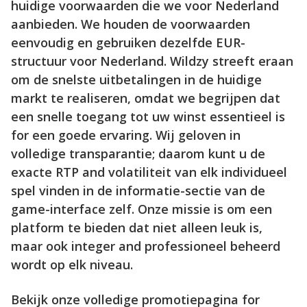
huidige voorwaarden die we voor Nederland
aanbieden. We houden de voorwaarden
eenvoudig en gebruiken dezelfde EUR-
structuur voor Nederland. Wildzy streeft eraan
om de snelste uitbetalingen in de huidige
markt te realiseren, omdat we begrijpen dat
een snelle toegang tot uw winst essentieel is
for een goede ervaring. Wij geloven in
volledige transparantie; daarom kunt u de
exacte RTP and volatiliteit van elk individueel
spel vinden in de informatie-sectie van de
game-interface zelf. Onze missie is om een
platform te bieden dat niet alleen leuk is,
maar ook integer and professioneel beheerd
wordt op elk niveau.
Bekijk onze volledige promotiepagina for