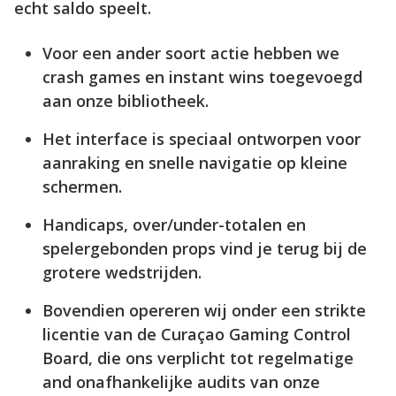
echt saldo speelt.
Voor een ander soort actie hebben we
crash games en instant wins toegevoegd
aan onze bibliotheek.
Het interface is speciaal ontworpen voor
aanraking en snelle navigatie op kleine
schermen.
Handicaps, over/under-totalen en
spelergebonden props vind je terug bij de
grotere wedstrijden.
Bovendien opereren wij onder een strikte
licentie van de Curaçao Gaming Control
Board, die ons verplicht tot regelmatige
and onafhankelijke audits van onze