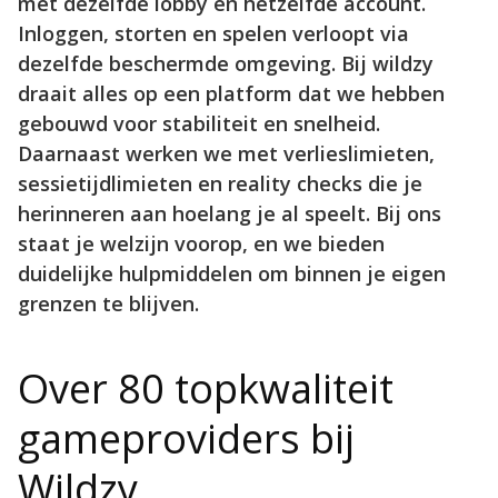
met dezelfde lobby en hetzelfde account.
Inloggen, storten en spelen verloopt via
dezelfde beschermde omgeving. Bij wildzy
draait alles op een platform dat we hebben
gebouwd voor stabiliteit en snelheid.
Daarnaast werken we met verlieslimieten,
sessietijdlimieten en reality checks die je
herinneren aan hoelang je al speelt. Bij ons
staat je welzijn voorop, en we bieden
duidelijke hulpmiddelen om binnen je eigen
grenzen te blijven.
Over 80 topkwaliteit
gameproviders bij
Wildzy