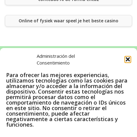
Online of fysiek waar speel je het beste casino
Administración del
Consentimiento
LEGAL
Para ofrecer las mejores experiencias,
utilizamos tecnologías como las cookies para
Aviso legal
almacenar y/o acceder a la información del
Política de cookies
dispositivo. Consentir estas tecnologías nos
permitirá procesar datos como el
Política de privacidad
comportamiento de navegación o IDs únicos
en este sitio. No consentir o retirar el
consentimiento, puede afectar
negativamente a ciertas características y
funciones.
Pago Seguro a través de Amazon