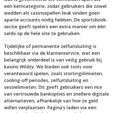
een kerncategorie, zodat gebruikers die zowel
wedden als casinospellen leuk vinden geen
aparte accounts nodig hebben. De sportsbook-
sectie geeft spelers een extra manier om één
saldo op de hele site te gebruiken.
Tijdelijke of permanente zelfuitsluiting is
beschikbaar via de klantenservice, wat een
belangrijk onderdeel is van veilig gebruik bij
kasino Wildzy. We bieden ook tools voor
verantwoord spelen, zoals stortingslimieten,
cooling-off periodes, zelfuitsluiting en
sessielimieten. Dit geeft gebruikers een mix
van vertrouwde bankopties en snellere digitale
alternatieven, afhankelijk van hoe ze geld
willen verplaatsen. Pagina’s laden via een